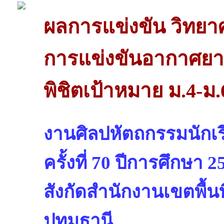
ผลการแข่งขัน วิทย
การแข่งขันอากาศยาน
พิชิตเป้าหมาย ม.4-ม.
งานศิลปหัตถกรรมนักเรี
ครั้งที่ 70 ปีการศึกษา 2
สังกัดสำนักงานเขตพื้น
ปทุมธานี