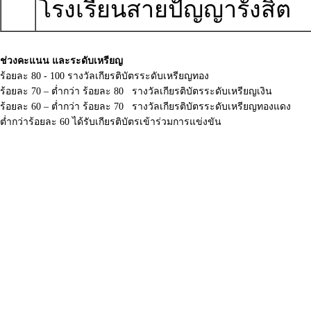
โรงเรียนสายปัญญารังสิต
ช่วงคะแนน และระดับเหรียญ
ร้อยละ 80 - 100 รางวัลเกียรติบัตรระดับเหรียญทอง
ร้อยละ 70 – ต่ำกว่า ร้อยละ 80 รางวัลเกียรติบัตรระดับเหรียญเงิน
ร้อยละ 60 – ต่ำกว่า ร้อยละ 70 รางวัลเกียรติบัตรระดับเหรียญทองแดง
ต่ำกว่าร้อยละ 60 ได้รับเกียรติบัตรเข้าร่วมการแข่งขัน