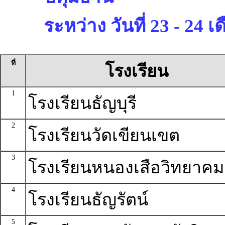
ระหว่าง วันที่ 23 - 24 
ที่
โรงเรียน
1
โรงเรียนธัญบุรี
2
โรงเรียนวัดเขียนเขต
3
โรงเรียนหนองเสือวิทยาคม
4
โรงเรียนธัญรัตน์
5