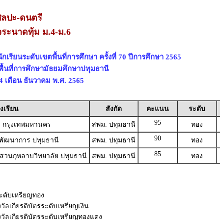
ิลปะ-ดนตรี
วระนาดทุ้ม ม.4-ม.6
เรียนระดับเขตพื้นที่การศึกษา ครั้งที่ 70 ปีการศึกษา 2565
พื้นที่การศึกษามัธยมศึกษาปทุมธานี
 24 เดือน ธันวาคม พ.ศ. 2565
งเรียน
สังกัด
คะแนน
ระดับ
95
ยา กรุงเทพมหานคร
สพม. ปทุมธานี
ทอง
90
าพัฒนาการ ปทุมธานี
สพม. ปทุมธานี
ทอง
85
ศสวนกุหลาบวิทยาลัย ปทุมธานี
สพม. ปทุมธานี
ทอง
รระดับเหรียญทอง
วัลเกียรติบัตรระดับเหรียญเงิน
งวัลเกียรติบัตรระดับเหรียญทองแดง