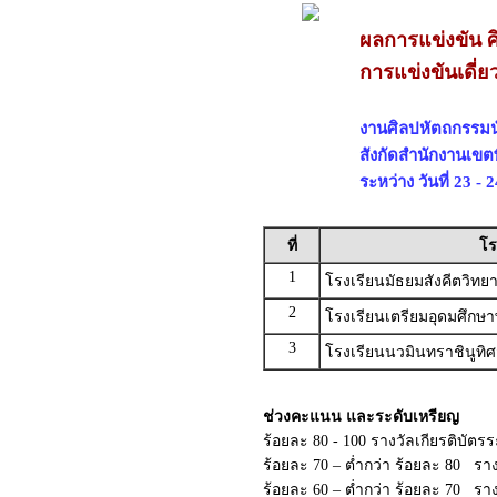
ผลการแข่งขัน ศ
การแข่งขันเดี่ย
งานศิลปหัตถกรรมนัก
สังกัดสำนักงานเขต
ระหว่าง วันที่ 23 -
ที่
โร
1
โรงเรียนมัธยมสังคีตวิท
2
โรงเรียนเตรียมอุดมศึกษ
3
โรงเรียนนวมินทราชินูทิ
ช่วงคะแนน และระดับเหรียญ
ร้อยละ 80 - 100 รางวัลเกียรติบัต
ร้อยละ 70 – ต่ำกว่า ร้อยละ 80 ราง
ร้อยละ 60 – ต่ำกว่า ร้อยละ 70 รา