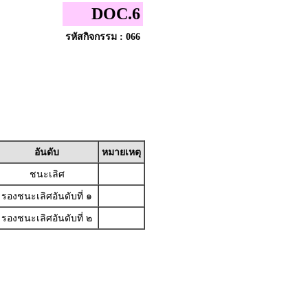
DOC.6
รหัสกิจกรรม : 066
อันดับ
หมายเหตุ
ชนะเลิศ
รองชนะเลิศอันดับที่ ๑
รองชนะเลิศอันดับที่ ๒