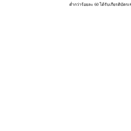
ต่ำกว่าร้อยละ 60 ได้รับเกียรติบัตร