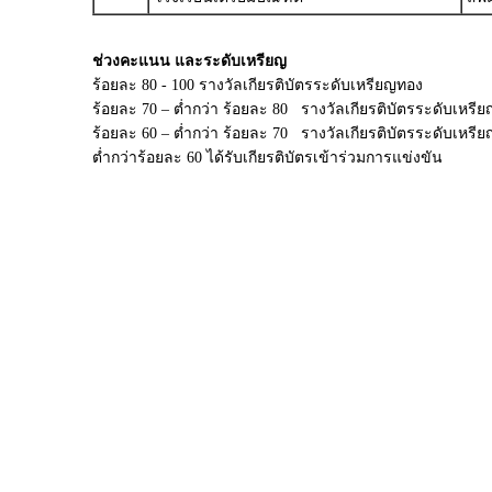
ช่วงคะแนน และระดับเหรียญ
ร้อยละ 80 - 100 รางวัลเกียรติบัตรระดับเหรียญทอง
ร้อยละ 70 – ต่ำกว่า ร้อยละ 80 รางวัลเกียรติบัตรระดับเหรีย
ร้อยละ 60 – ต่ำกว่า ร้อยละ 70 รางวัลเกียรติบัตรระดับเหร
ต่ำกว่าร้อยละ 60 ได้รับเกียรติบัตรเข้าร่วมการแข่งขัน