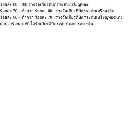
ร้อยละ 80 - 100 รางวัลเกียรติบัตรระดับเหรียญทอง
ร้อยละ 70 – ต่ำกว่า ร้อยละ 80 รางวัลเกียรติบัตรระดับเหรียญเงิน
ร้อยละ 60 – ต่ำกว่า ร้อยละ 70 รางวัลเกียรติบัตรระดับเหรียญทองแดง
ต่ำกว่าร้อยละ 60 ได้รับเกียรติบัตรเข้าร่วมการแข่งขัน