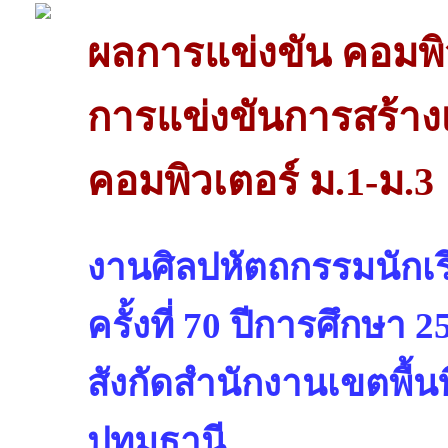
ผลการแข่งขัน คอมพิ
การแข่งขันการสร้าง
คอมพิวเตอร์ ม.1-ม.3
งานศิลปหัตถกรรมนักเรี
ครั้งที่ 70 ปีการศึกษา 2
สังกัดสำนักงานเขตพื้น
ปทุมธานี