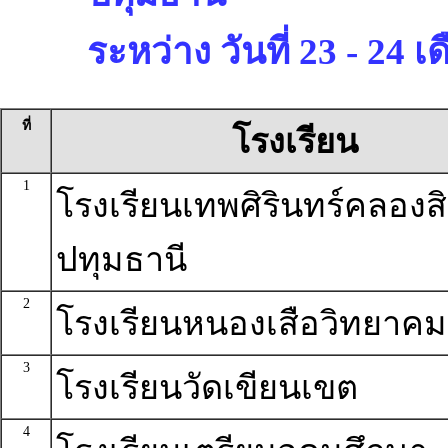
ระหว่าง วันที่ 23 - 24 
ที่
โรงเรียน
1
โรงเรียนเทพศิรินทร์คลอง
ปทุมธานี
2
โรงเรียนหนองเสือวิทยาคม
3
โรงเรียนวัดเขียนเขต
4