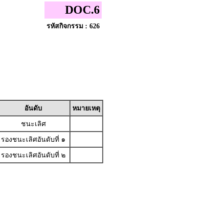
DOC.6
รหัสกิจกรรม : 626
อันดับ
หมายเหตุ
ชนะเลิศ
รองชนะเลิศอันดับที่ ๑
รองชนะเลิศอันดับที่ ๒