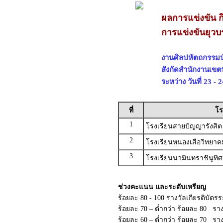
ผลการแข่งขัน ก
การแข่งขันยุวบ
งานศิลปหัตถกรรมนัก
สังกัดสำนักงานเขต
ระหว่าง วันที่ 23 -
ที่
โร
1
โรงเรียนสายปัญญารังสิต
2
โรงเรียนหนองเสือวิทยาค
3
โรงเรียนนวมินทราชินูทิ
ช่วงคะแนน และระดับเหรียญ
ร้อยละ 80 - 100 รางวัลเกียรติบัต
ร้อยละ 70 – ต่ำกว่า ร้อยละ 80 ราง
ร้อยละ 60 – ต่ำกว่า ร้อยละ 70 รา