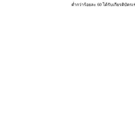
ต่ำกว่าร้อยละ 60 ได้รับเกียรติบัตร