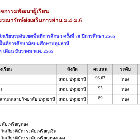
ิจกรรมพัฒนาผู้เรียน
รรณารักษ์ส่งเสริมการอ่าน ม.4-ม.6
เรียนระดับเขตพื้นที่การศึกษา ครั้งที่ 70 ปีการศึกษา 2565
พื้นที่การศึกษามัธยมศึกษาปทุมธานี
 24 เดือน ธันวาคม พ.ศ. 2565
งเรียน
สังกัด
คะแนน
ระดับ
96.67
สพม. ปทุมธานี
ทอง
95
ม
สพม. ปทุมธานี
ทอง
89
ศสวนกุหลาบวิทยาลัย ปทุมธานี
สพม. ปทุมธานี
ทอง
รระดับเหรียญทอง
วัลเกียรติบัตรระดับเหรียญเงิน
งวัลเกียรติบัตรระดับเหรียญทองแดง