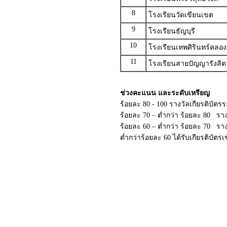
8
โรงเรียนวัดเขียนเขต
9
โรงเรียนธัญบุรี
10
โรงเรียนเทพศิรินทร์คลอง
11
โรงเรียนสายปัญญารังสิต
ช่วงคะแนน และระดับเหรียญ
ร้อยละ 80 - 100 รางวัลเกียรติบัต
ร้อยละ 70 – ต่ำกว่า ร้อยละ 80 ราง
ร้อยละ 60 – ต่ำกว่า ร้อยละ 70 รา
ต่ำกว่าร้อยละ 60 ได้รับเกียรติบัตร