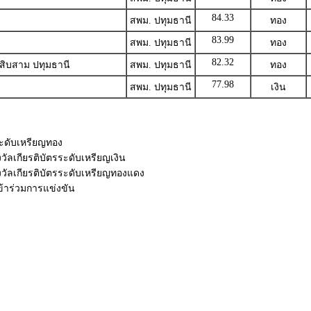
84.33
สพม. ปทุมธานี
ทอง
83.99
สพม. ปทุมธานี
ทอง
82.32
สิบสาม ปทุมธานี
สพม. ปทุมธานี
ทอง
77.98
สพม. ปทุมธานี
เงิน
รระดับเหรียญทอง
วัลเกียรติบัตรระดับเหรียญเงิน
งวัลเกียรติบัตรระดับเหรียญทองแดง
เข้าร่วมการแข่งขัน