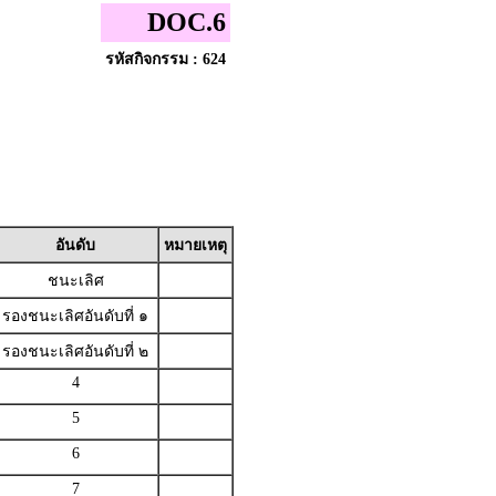
DOC.6
รหัสกิจกรรม : 624
อันดับ
หมายเหตุ
ชนะเลิศ
รองชนะเลิศอันดับที่ ๑
รองชนะเลิศอันดับที่ ๒
4
5
6
7