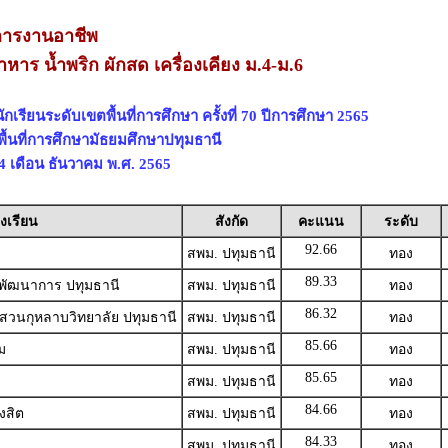
การงานอาชีพ
าร น้ำพริก ผักสด เครื่องเคียง ม.4-ม.6
เรียนระดับเขตพื้นที่การศึกษา ครั้งที่ 70 ปีการศึกษา 2565
พื้นที่การศึกษามัธยมศึกษาปทุมธานี
 24 เดือน ธันวาคม พ.ศ. 2565
งเรียน
สังกัด
คะแนน
ระดับ
92.66
สพม. ปทุมธานี
ทอง
89.33
าพัฒนาการ ปทุมธานี
สพม. ปทุมธานี
ทอง
86.32
ศสวนกุหลาบวิทยาลัย ปทุมธานี
สพม. ปทุมธานี
ทอง
85.66
ม
สพม. ปทุมธานี
ทอง
85.65
สพม. ปทุมธานี
ทอง
84.66
งสิต
สพม. ปทุมธานี
ทอง
84.33
สพม. ปทุมธานี
ทอง