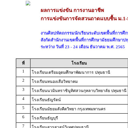
ผลการแข่งขัน การงานอาชีพ
การแข่งขันการจัดสวนถาดแบบชื้น ม.1-
งานศิลปหัตถกรรมนักเรียนระดับเขตพื้นที่การศึกษ
สังกัดสำนักงานเขตพื้นที่การศึกษามัธยมศึกษาปท
ระหว่าง วันที่ 23 - 24 เดือน ธันวาคม พ.ศ. 2565
ที่
โรงเรียน
1
โรงเรียนเตรียมอุดมศึกษาพัฒนาการ ปทุมธานี
2
โรงเรียนหนองเสือวิทยาคม
3
โรงเรียนนวมินทราชินูทิศสวนกุหลาบวิทยาลัย ปทุมธานี
4
โรงเรียนธัญรัตน์
5
โรงเรียนมัธยมสังคีตวิทยา กรุงเทพมหานคร
6
โรงเรียนธัญบุรี
7
โรงเรียนสารสาสน์วิเทศปทุมธานี