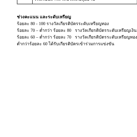
ช่วงคะแนน และระดับเหรียญ
ร้อยละ 80 - 100 รางวัลเกียรติบัตรระดับเหรียญทอง
ร้อยละ 70 – ต่ำกว่า ร้อยละ 80 รางวัลเกียรติบัตรระดับเหรียญเงิน
ร้อยละ 60 – ต่ำกว่า ร้อยละ 70 รางวัลเกียรติบัตรระดับเหรียญทอ
ต่ำกว่าร้อยละ 60 ได้รับเกียรติบัตรเข้าร่วมการแข่งขัน