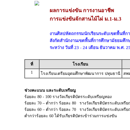
ผลการแข่งขัน การงานอาชีพ
การแข่งขันจักสานไม้ไผ่ ม.1-ม.3
งานศิลปหัตถกรรมนักเรียนระดับเขตพื้นที่การ
สังกัดสำนักงานเขตพื้นที่การศึกษามัธยมศึก
ระหว่าง วันที่ 23 - 24 เดือน ธันวาคม พ.ศ. 2
ที่
โรงเรียน
1
โรงเรียนเตรียมอุดมศึกษาพัฒนาการ ปทุมธานี
สพม
ช่วงคะแนน และระดับเหรียญ
ร้อยละ 80 - 100 รางวัลเกียรติบัตรระดับเหรียญทอง
ร้อยละ 70 – ต่ำกว่า ร้อยละ 80 รางวัลเกียรติบัตรระดับเหรีย
ร้อยละ 60 – ต่ำกว่า ร้อยละ 70 รางวัลเกียรติบัตรระดับเหร
ต่ำกว่าร้อยละ 60 ได้รับเกียรติบัตรเข้าร่วมการแข่งขัน