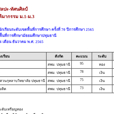
ิลปะ-ทัศนศิลป์
ติมากรรม ม.1-ม.3
เรียนระดับเขตพื้นที่การศึกษา ครั้งที่ 70 ปีการศึกษา 2565
พื้นที่การศึกษามัธยมศึกษาปทุมธานี
 24 เดือน ธันวาคม พ.ศ. 2565
งเรียน
สังกัด
คะแนน
ระดับ
95
สพม. ปทุมธานี
ทอง
78
สพม. ปทุมธานี
เงิน
75
ศสวนกุหลาบวิทยาลัย ปทุมธานี
สพม. ปทุมธานี
เงิน
73
งสิต
สพม. ปทุมธานี
เงิน
รระดับเหรียญทอง