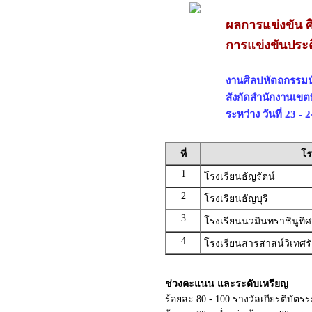
ผลการแข่งขัน ศ
การแข่งขันประ
งานศิลปหัตถกรรมนัก
สังกัดสำนักงานเขต
ระหว่าง วันที่ 23 -
ที่
โร
1
โรงเรียนธัญรัตน์
2
โรงเรียนธัญบุรี
3
โรงเรียนนวมินทราชินูทิ
4
โรงเรียนสารสาสน์วิเทศรั
ช่วงคะแนน และระดับเหรียญ
ร้อยละ 80 - 100 รางวัลเกียรติบัต