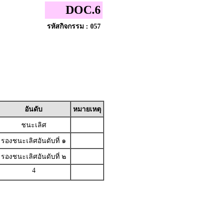
DOC.6
รหัสกิจกรรม : 057
อันดับ
หมายเหตุ
ชนะเลิศ
รองชนะเลิศอันดับที่ ๑
รองชนะเลิศอันดับที่ ๒
4