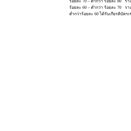
ร้อยละ 70 – ต่ำกว่า ร้อยละ 80 ราง
ร้อยละ 60 – ต่ำกว่า ร้อยละ 70 รา
ต่ำกว่าร้อยละ 60 ได้รับเกียรติบัตร