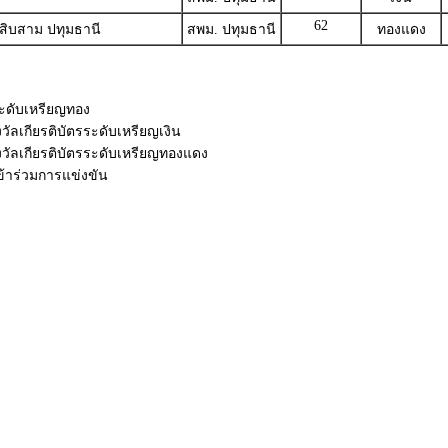
62
สิบสาม ปทุมธานี
สพม. ปทุมธานี
ทองแดง
รระดับเหรียญทอง
วัลเกียรติบัตรระดับเหรียญเงิน
งวัลเกียรติบัตรระดับเหรียญทองแดง
เข้าร่วมการแข่งขัน