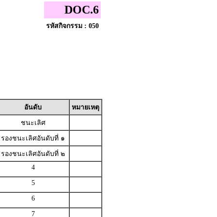
DOC.6
รหัสกิจกรรม : 050
อันดับ
หมายเหตุ
ชนะเลิศ
รองชนะเลิศอันดับที่ ๑
รองชนะเลิศอันดับที่ ๒
4
5
6
7