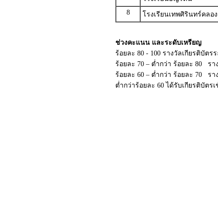
8
โรงเรียนเทพศิรินทร์คลอง
ช่วงคะแนน และระดับเหรียญ
ร้อยละ 80 - 100 รางวัลเกียรติบัต
ร้อยละ 70 – ต่ำกว่า ร้อยละ 80 ราง
ร้อยละ 60 – ต่ำกว่า ร้อยละ 70 รา
ต่ำกว่าร้อยละ 60 ได้รับเกียรติบัตร