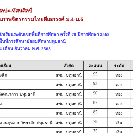
ิลปะ-ทัศนศิลป์
นภาพจิตรกรรมไทยสีเอกรงค์ ม.4-ม.6
เรียนระดับเขตพื้นที่การศึกษา ครั้งที่ 70 ปีการศึกษา 2565
พื้นที่การศึกษามัธยมศึกษาปทุมธานี
 24 เดือน ธันวาคม พ.ศ. 2565
งเรียน
สังกัด
คะแนน
ระดับ
95
งสิต
สพม. ปทุมธานี
ทอง
93
สพม. ปทุมธานี
ทอง
90
าพัฒนาการ ปทุมธานี
สพม. ปทุมธานี
ทอง
87
ม
สพม. ปทุมธานี
ทอง
85
สพม. ปทุมธานี
ทอง
78
ศสวนกุหลาบวิทยาลัย ปทุมธานี
สพม. ปทุมธานี
เงิน
75
สพม. ปทุมธานี
เงิน