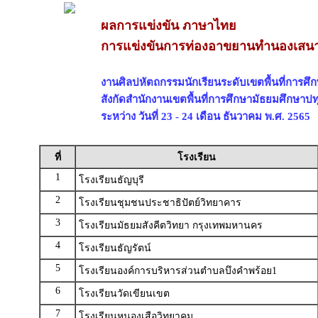
ผลการแข่งขัน ภาษาไทย
การแข่งขันการท่องอาขยานทำนองเสนา
งานศิลปหัตถกรรมนักเรียนระดับเขตพื้นที่การศึกษ
สังกัดสำนักงานเขตพื้นที่การศึกษามัธยมศึกษาปท
ระหว่าง วันที่ 23 - 24 เดือน ธันวาคม พ.ศ. 2565
ที่
โรงเรียน
1
โรงเรียนธัญบุรี
2
โรงเรียนชุมชนประชาธิปัตย์วิทยาคาร
3
โรงเรียนมัธยมสังคีตวิทยา กรุงเทพมหานคร
4
โรงเรียนธัญรัตน์
5
โรงเรียนองค์การบริหารส่วนตำบลบึงคำพร้อย1
6
โรงเรียนวัดเขียนเขต
7
โรงเรียนหนองเสือวิทยาคม