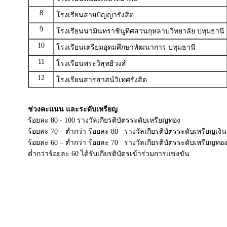
8
โรงเรียนสายปัญญารังสิต
9
โรงเรียนนวมินทราชินูทิศสวนกุหลาบวิทยาลัย ปทุมธานี
10
โรงเรียนเตรียมอุดมศึกษาพัฒนาการ ปทุมธานี
11
โรงเรียนพระวิสุทธิวงส์
12
โรงเรียนสารสาสน์วิเทศรังสิต
ช่วงคะแนน และระดับเหรียญ
ร้อยละ 80 - 100 รางวัลเกียรติบัตรระดับเหรียญทอง
ร้อยละ 70 – ต่ำกว่า ร้อยละ 80 รางวัลเกียรติบัตรระดับเหรียญเงิน
ร้อยละ 60 – ต่ำกว่า ร้อยละ 70 รางวัลเกียรติบัตรระดับเหรียญทอ
ต่ำกว่าร้อยละ 60 ได้รับเกียรติบัตรเข้าร่วมการแข่งขัน