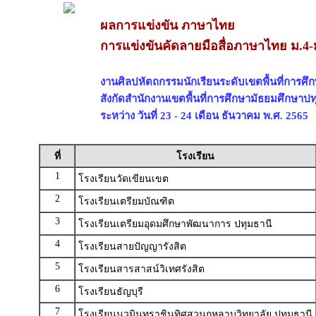
ผลการแข่งขัน ภาษาไทย
การแข่งขันคัดลายมือสื่อภาษาไทย ม.4-
งานศิลปหัตถกรรมนักเรียนระดับเขตพื้นที่การศึกษ
สังกัดสำนักงานเขตพื้นที่การศึกษามัธยมศึกษาปท
ระหว่าง วันที่ 23 - 24 เดือน ธันวาคม พ.ศ. 2565
ที่
โรงเรียน
1
โรงเรียนวัดเขียนเขต
2
โรงเรียนเตรียมบัณฑิต
3
โรงเรียนเตรียมอุดมศึกษาพัฒนาการ ปทุมธานี
4
โรงเรียนสายปัญญารังสิต
5
โรงเรียนสารสาสน์วิเทศรังสิต
6
โรงเรียนธัญบุรี
7
โรงเรียนนวมินทราชินูทิศสวนกุหลาบวิทยาลัย ปทุมธานี