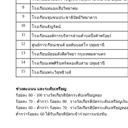
8
โรงเรียนหนองเสือวิทยาคม
9
โรงเรียนชุมชนประชาธิปัตย์วิทยาคาร
10
โรงเรียนธัญรัตน์
11
โรงเรียนองค์การบริหารส่วนตำบลบึงคำพร้อย1
12
ศูนย์การเรียนเซนต์ ยอห์นบอสโก ปทุมธานี
13
โรงเรียนมัธยมสังคีตวิทยา กรุงเทพมหานคร
14
โรงเรียนเทพศิรินทร์คลองสิบสาม ปทุมธานี
15
โรงเรียนพระวิสุทธิวงส์
ช่วงคะแนน และระดับเหรียญ
ร้อยละ 80 - 100 รางวัลเกียรติบัตรระดับเหรียญทอง
ร้อยละ 70 – ต่ำกว่า ร้อยละ 80 รางวัลเกียรติบัตรระดับเหรียญเงิน
ร้อยละ 60 – ต่ำกว่า ร้อยละ 70 รางวัลเกียรติบัตรระดับเหรียญทอ
ต่ำกว่าร้อยละ 60 ได้รับเกียรติบัตรเข้าร่วมการแข่งขัน