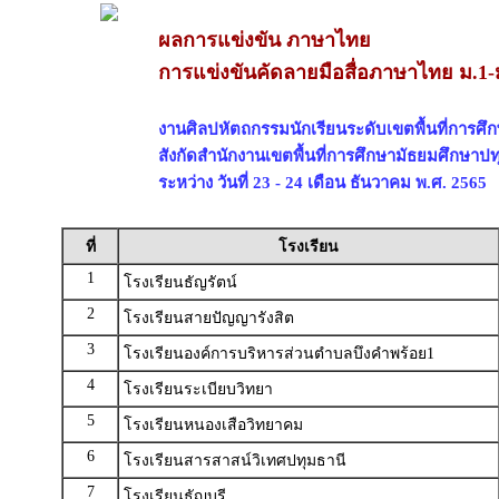
ผลการแข่งขัน ภาษาไทย
การแข่งขันคัดลายมือสื่อภาษาไทย ม.1-
งานศิลปหัตถกรรมนักเรียนระดับเขตพื้นที่การศึกษ
สังกัดสำนักงานเขตพื้นที่การศึกษามัธยมศึกษาปท
ระหว่าง วันที่ 23 - 24 เดือน ธันวาคม พ.ศ. 2565
ที่
โรงเรียน
1
โรงเรียนธัญรัตน์
2
โรงเรียนสายปัญญารังสิต
3
โรงเรียนองค์การบริหารส่วนตำบลบึงคำพร้อย1
4
โรงเรียนระเบียบวิทยา
5
โรงเรียนหนองเสือวิทยาคม
6
โรงเรียนสารสาสน์วิเทศปทุมธานี
7
โรงเรียนธัญบุรี