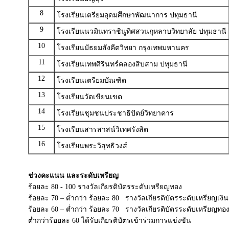
8
โรงเรียนเตรียมอุดมศึกษาพัฒนาการ ปทุมธานี
9
โรงเรียนนวมินทราชินูทิศสวนกุหลาบวิทยาลัย ปทุมธานี
10
โรงเรียนมัธยมสังคีตวิทยา กรุงเทพมหานคร
11
โรงเรียนเทพศิรินทร์คลองสิบสาม ปทุมธานี
12
โรงเรียนเตรียมบัณฑิต
13
โรงเรียนวัดเขียนเขต
14
โรงเรียนชุมชนประชาธิปัตย์วิทยาคาร
15
โรงเรียนสารสาสน์วิเทศรังสิต
16
โรงเรียนพระวิสุทธิวงส์
ช่วงคะแนน และระดับเหรียญ
ร้อยละ 80 - 100 รางวัลเกียรติบัตรระดับเหรียญทอง
ร้อยละ 70 – ต่ำกว่า ร้อยละ 80 รางวัลเกียรติบัตรระดับเหรียญเงิน
ร้อยละ 60 – ต่ำกว่า ร้อยละ 70 รางวัลเกียรติบัตรระดับเหรียญทอ
ต่ำกว่าร้อยละ 60 ได้รับเกียรติบัตรเข้าร่วมการแข่งขัน