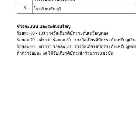
8
โรงเรียนธัญบุรี
ช่วงคะแนน และระดับเหรียญ
ร้อยละ 80 - 100 รางวัลเกียรติบัตรระดับเหรียญทอง
ร้อยละ 70 – ต่ำกว่า ร้อยละ 80 รางวัลเกียรติบัตรระดับเหรียญเงิน
ร้อยละ 60 – ต่ำกว่า ร้อยละ 70 รางวัลเกียรติบัตรระดับเหรียญทอ
ต่ำกว่าร้อยละ 60 ได้รับเกียรติบัตรเข้าร่วมการแข่งขัน