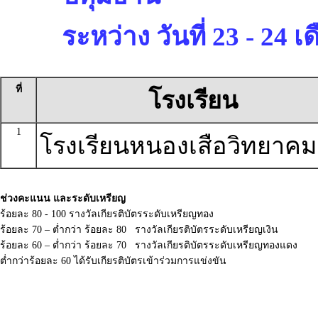
ระหว่าง วันที่ 23 - 24 
ที่
โรงเรียน
1
โรงเรียนหนองเสือวิทยาคม
ช่วงคะแนน และระดับเหรียญ
ร้อยละ 80 - 100 รางวัลเกียรติบัตรระดับเหรียญทอง
ร้อยละ 70 – ต่ำกว่า ร้อยละ 80 รางวัลเกียรติบัตรระดับเหรียญเงิน
ร้อยละ 60 – ต่ำกว่า ร้อยละ 70 รางวัลเกียรติบัตรระดับเหรียญทองแดง
ต่ำกว่าร้อยละ 60 ได้รับเกียรติบัตรเข้าร่วมการแข่งขัน