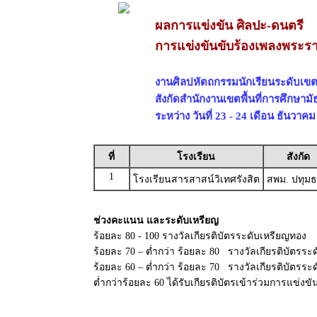
ผลการแข่งขัน ศิลปะ-ดนตรี
การแข่งขันขับร้องเพลงพระร
งานศิลปหัตถกรรมนักเรียนระดับเขตพื้
สังกัดสำนักงานเขตพื้นที่การศึกษาม
ระหว่าง วันที่ 23 - 24 เดือน ธันวาค
ที่
โรงเรียน
สังกัด
1
โรงเรียนสารสาสน์วิเทศรังสิต
สพม. ปทุมธ
ช่วงคะแนน และระดับเหรียญ
ร้อยละ 80 - 100 รางวัลเกียรติบัตรระดับเหรียญทอง
ร้อยละ 70 – ต่ำกว่า ร้อยละ 80 รางวัลเกียรติบัตรระด
ร้อยละ 60 – ต่ำกว่า ร้อยละ 70 รางวัลเกียรติบัตรร
ต่ำกว่าร้อยละ 60 ได้รับเกียรติบัตรเข้าร่วมการแข่งขั