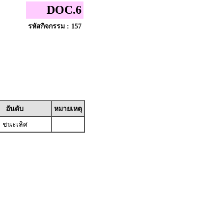
DOC.6
รหัสกิจกรรม : 157
อันดับ
หมายเหตุ
ชนะเลิศ