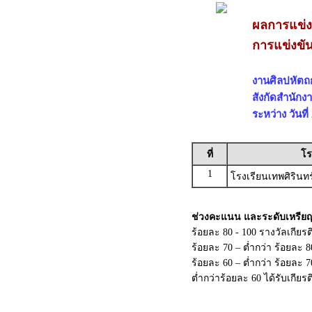
ผลการแข่ง
การแข่งขั
งานศิลปหัตถก
สังกัดสำนักง
ระหว่าง วันที
ที่
โร
1
โรงเรียนเทพศิรินท
ช่วงคะแนน และระดับเหรีย
ร้อยละ 80 - 100 รางวัลเกียร
ร้อยละ 70 – ต่ำกว่า ร้อยละ 
ร้อยละ 60 – ต่ำกว่า ร้อยละ
ต่ำกว่าร้อยละ 60 ได้รับเกียร