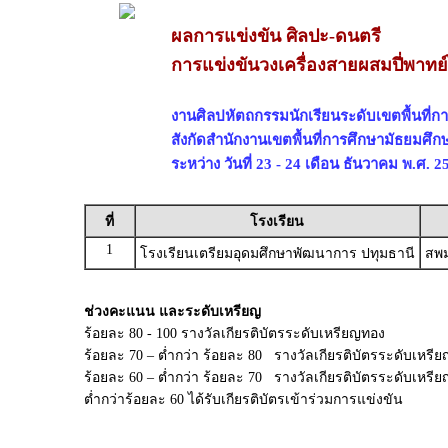
ผลการแข่งขัน ศิลปะ-ดนตรี
การแข่งขันวงเครื่องสายผสมปี่พาทย์
งานศิลปหัตถกรรมนักเรียนระดับเขตพื้นที่การ
สังกัดสำนักงานเขตพื้นที่การศึกษามัธยมศึก
ระหว่าง วันที่ 23 - 24 เดือน ธันวาคม พ.ศ. 2
ที่
โรงเรียน
1
โรงเรียนเตรียมอุดมศึกษาพัฒนาการ ปทุมธานี
สพม
ช่วงคะแนน และระดับเหรียญ
ร้อยละ 80 - 100 รางวัลเกียรติบัตรระดับเหรียญทอง
ร้อยละ 70 – ต่ำกว่า ร้อยละ 80 รางวัลเกียรติบัตรระดับเหรีย
ร้อยละ 60 – ต่ำกว่า ร้อยละ 70 รางวัลเกียรติบัตรระดับเหร
ต่ำกว่าร้อยละ 60 ได้รับเกียรติบัตรเข้าร่วมการแข่งขัน