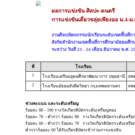
ผลการแข่งขัน ศิลปะ-ดนตรี
การแข่งขันเดี่ยวขลุ่ยเพียงออ ม.4-ม.
งานศิลปหัตถกรรมนักเรียนระดับเขตพื้นที่การ
สังกัดสำนักงานเขตพื้นที่การศึกษามัธยมศึก
ระหว่าง วันที่ 23 - 24 เดือน ธันวาคม พ.ศ. 2
ที่
โรงเรียน
1
โรงเรียนเตรียมอุดมศึกษาพัฒนาการ ปทุมธานี
สพม
2
โรงเรียนมัธยมสังคีตวิทยา กรุงเทพมหานคร
สพม
ช่วงคะแนน และระดับเหรียญ
ร้อยละ 80 - 100 รางวัลเกียรติบัตรระดับเหรียญทอง
ร้อยละ 70 – ต่ำกว่า ร้อยละ 80 รางวัลเกียรติบัตรระดับเหรีย
ร้อยละ 60 – ต่ำกว่า ร้อยละ 70 รางวัลเกียรติบัตรระดับเหร
ต่ำกว่าร้อยละ 60 ได้รับเกียรติบัตรเข้าร่วมการแข่งขัน