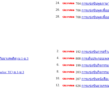
24.
704
การแข่งขันพูดภาษา
26.
706
การแข่งขันพูดเพื่ออ
28.
708
การแข่งขันพูดเพื่อ
2.
192
การแข่งขันการสร้างอ
4.
ภัยยาเสพติด) ม.1-ม.3
808
การเต้นประกอบเพลง 
6.
199
การแข่งขันกิจกรรม
8.
elor: YC) ม.1-ม.3
203
การแข่งขันกิจกรรมนั
10.
207
การแข่งขันหนังสือเล
12.
626
การแข่งขันยุวบรรณา