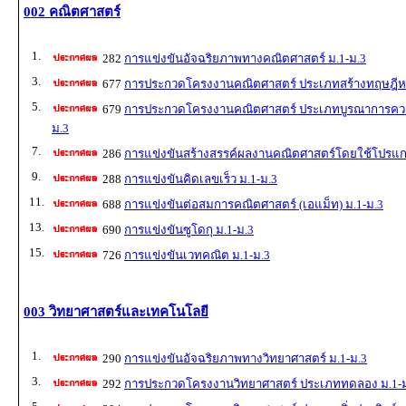
002 คณิตศาสตร์
1.
282
การแข่งขันอัจฉริยภาพทางคณิตศาสตร์ ม.1-ม.3
3.
677
การประกวดโครงงานคณิตศาสตร์ ประเภทสร้างทฤษฎีหร
5.
679
การประกวดโครงงานคณิตศาสตร์ ประเภทบูรณาการความร
ม.3
7.
286
การแข่งขันสร้างสรรค์ผลงานคณิตศาสตร์โดยใช้โปรแก
9.
288
การแข่งขันคิดเลขเร็ว ม.1-ม.3
11.
688
การแข่งขันต่อสมการคณิตศาสตร์ (เอแม็ท) ม.1-ม.3
13.
690
การแข่งขันซูโดกุ ม.1-ม.3
15.
726
การแข่งขันเวทคณิต ม.1-ม.3
003 วิทยาศาสตร์และเทคโนโลยี
1.
290
การแข่งขันอัจฉริยภาพทางวิทยาศาสตร์ ม.1-ม.3
3.
292
การประกวดโครงงานวิทยาศาสตร์ ประเภททดลอง ม.1-