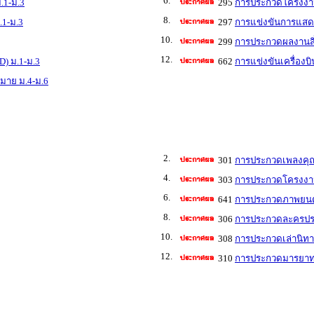
6.
.1-ม.3
295
การประกวดโครงงานว
8.
.1-ม.3
297
การแข่งขันการแสดง
10.
299
การประกวดผลงานสิ่
12.
D) ม.1-ม.3
662
การแข่งขันเครื่องบ
หมาย ม.4-ม.6
2.
301
การประกวดเพลงคุณ
4.
303
การประกวดโครงงาน
6.
641
การประกวดภาพยนตร์
8.
306
การประกวดละครประว
10.
308
การประกวดเล่านิทา
12.
310
การประกวดมารยาท