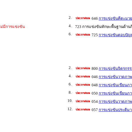
2.
646
การแข่งขันคีตะมวย
4.
ไม่มีการแข่งขัน
723 การแข่งขันทักษะพื้นฐานด้าน
6.
725
การแข่งขันตอบปัญห
2.
800
การแข่งขันจิตรกรร
4.
046
การแข่งขันวาดภาพร
6.
048
การแข่งขันเขียนภา
8.
050
การแข่งขันเขียนภา
10.
054
การแข่งขันวาดภาพล
12.
057
การแข่งขันประติมา