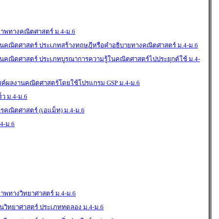
ภาพทางคณิตศาสตร์ ม.4-ม.6
คณิตศาสตร์ ประเภทสร้างทฤษฎีหรือคำอธิบายทางคณิตศาสตร์ ม.4-ม.6
คณิตศาสตร์ ประเภทบูรณาการความรู้ในคณิตศาสตร์ไปประยุกต์ใช้ ม.4-
รรค์ผลงานคณิตศาสตร์โดยใช้โปรแกรม GSP ม.4-ม.6
็ว ม.4-ม.6
รคณิตศาสตร์ (เอแม็ท) ม.4-ม.6
.4-ม.6
ภาพทางวิทยาศาสตร์ ม.4-ม.6
วิทยาศาสตร์ ประเภททดลอง ม.4-ม.6