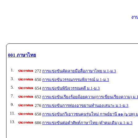
งาน
001 ภาษาไทย
1.
272
การแข่งขันคัดลายมือสื่อภาษาไทย ม.1-ม.3
3.
650
การแข่งขันวรรณกรรมพิจารณ์ ม.1-ม.3
5.
654
การแข่งขันพินิจวรรณคดี ม.1-ม.3
7.
652
การแข่งขันเรียงร้อยถ้อยความ(การเขียนเรียงความ) ม.
9.
276
การแข่งขันการท่องอาขยานทำนองเสนาะ ม.1-ม.3
11.
658
การแข่งขันกวีเยาวชนคนรุ่นใหม่ กาพย์ยานี ๑๑ (๖ บท) ม
13.
686
การแข่งขันต่อคำศัพท์ภาษาไทย (คำคมเดิม) ม.1-ม.3