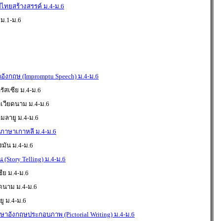
ไทยสร้างสรรค์ ม.4-ม.6
ม.1-ม.6
ังกฤษ (Impromptu Speech) ม.4-ม.6
ัสเซีย ม.4-ม.6
าเวียดนาม ม.4-ม.6
มลายู ม.4-ม.6
นภาษาเกาหลี ม.4-ม.6
มัน ม.4-ม.6
 (Story Telling) ม.4-ม.6
ีย ม.4-ม.6
ดนาม ม.4-ม.6
ู ม.4-ม.6
าษาอังกฤษประกอบภาพ (Pictorial Writing) ม.4-ม.6