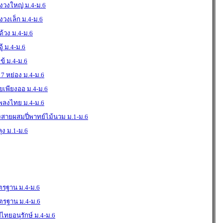
องวงใหญ่ ม.4-ม.6
งวงเล็ก ม.4-ม.6
ด้วง ม.4-ม.6
ู้ ม.4-ม.6
ข้ ม.4-ม.6
 7 หย่อง ม.4-ม.6
่ยเพียงออ ม.4-ม.6
เพลงไทย ม.4-ม.6
งสายผสมปี่พาทย์ไม้นวม ม.1-ม.6
ุง ม.1-ม.6
ตรฐาน ม.4-ม.6
ตรฐาน ม.4-ม.6
ไทยอนุรักษ์ ม.4-ม.6