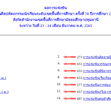
ผลการแข่งขัน
ศิลปหัตถกรรมนักเรียนระดับเขตพื้นที่การศึกษา ครั้งที่ 70 ปีการศึกษา 
สังกัดสำนักงานเขตพื้นที่การศึกษามัธยมศึกษาปทุมธานี
ระหว่าง วันที่ 23 - 24 เดือน ธันวาคม พ.ศ. 2565
2.
273
การแข่งขันคัดลายม
4.
651
การแข่งขันวรรณกรร
6.
655
การแข่งขันพินิจวรร
8.
1-ม.3
653
การแข่งขันเรียงร้อ
10.
277
การแข่งขันการท่อ
12.
.1-ม.3
657
การแข่งขันกวีเยาวช
14.
687
การแข่งขันต่อคำศั