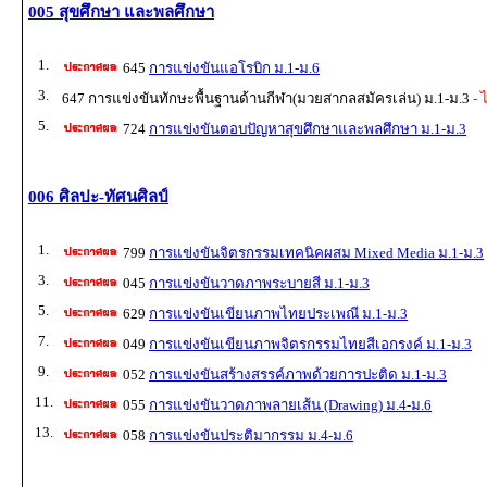
005 สุขศึกษา และพลศึกษา
1.
645
การแข่งขันแอโรบิก ม.1-ม.6
3.
647 การแข่งขันทักษะพื้นฐานด้านกีฬา(มวยสากลสมัครเล่น) ม.1-ม.3
- 
5.
724
การแข่งขันตอบปัญหาสุขศึกษาและพลศึกษา ม.1-ม.3
006 ศิลปะ-ทัศนศิลป์
1.
799
การแข่งขันจิตรกรรมเทคนิคผสม Mixed Media ม.1-ม.3
3.
045
การแข่งขันวาดภาพระบายสี ม.1-ม.3
5.
629
การแข่งขันเขียนภาพไทยประเพณี ม.1-ม.3
7.
049
การแข่งขันเขียนภาพจิตรกรรมไทยสีเอกรงค์ ม.1-ม.3
9.
052
การแข่งขันสร้างสรรค์ภาพด้วยการปะติด ม.1-ม.3
11.
055
การแข่งขันวาดภาพลายเส้น (Drawing) ม.4-ม.6
13.
058
การแข่งขันประติมากรรม ม.4-ม.6