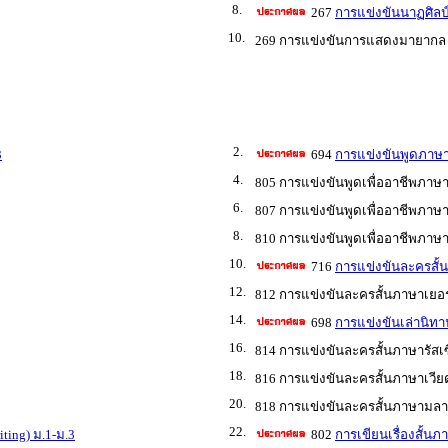
8.
267
การแข่งขันนาฏศิลป์
10.
269 การแข่งขันการแสดงมายากล 
2.
3
694
การแข่งขันพูดภาษาอ
4.
805 การแข่งขันพูดเพื่ออาชีพภาษาร
6.
807 การแข่งขันพูดเพื่ออาชีพภาษ
8.
810 การแข่งขันพูดเพื่ออาชีพภาษา
10.
716
การแข่งขันละครสั้
12.
812 การแข่งขันละครสั้นภาษาเยอร
14.
698
การแข่งขันเล่านิทาน
16.
814 การแข่งขันละครสั้นภาษารัสเซ
18.
816 การแข่งขันละครสั้นภาษาเวีย
20.
818 การแข่งขันละครสั้นภาษามลาย
22.
ting) ม.1-ม.3
802
การเขียนเรื่องสั้นภ