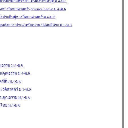
ิทยาศาสตร์ ประเภทสิ่งประดิษฐ์ ม.4-ม.6
ทางวิทยาศาสตร์ (Science Show) ม.4-ม.6
งประดิษฐ์ทางวิทยาศาสตร์ ม.4-ม.6
ินพลังยาง ประเภทบินนาน ปล่อยอิสระ ม.1-ม.3
ธรรม ม.4-ม.6
คุณธรรม ม.4-ม.6
สั้น ม.4-ม.6
ัติศาสตร์ ม.1-ม.6
นคุณธรรม ม.4-ม.6
ไทย ม.4-ม.6