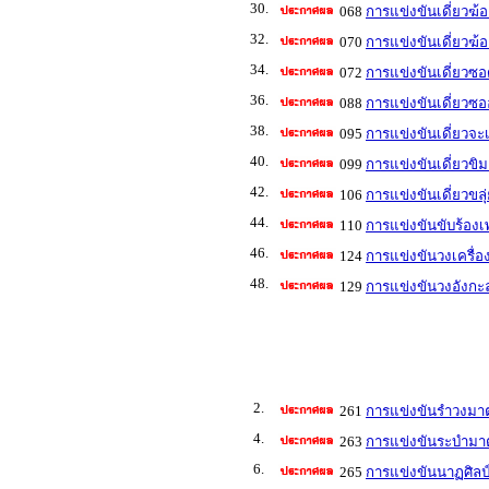
30.
068
การแข่งขันเดี่ยวฆ้
32.
070
การแข่งขันเดี่ยวฆ้อ
34.
072
การแข่งขันเดี่ยวซอ
36.
088
การแข่งขันเดี่ยวซออ
38.
095
การแข่งขันเดี่ยวจะเ
40.
099
การแข่งขันเดี่ยวขิม
42.
106
การแข่งขันเดี่ยวขลุ
44.
110
การแข่งขันขับร้อง
46.
124
การแข่งขันวงเครื่อ
48.
129
การแข่งขันวงอังกะล
2.
261
การแข่งขันรำวงมา
4.
263
การแข่งขันระบำมา
6.
265
การแข่งขันนาฏศิลป์