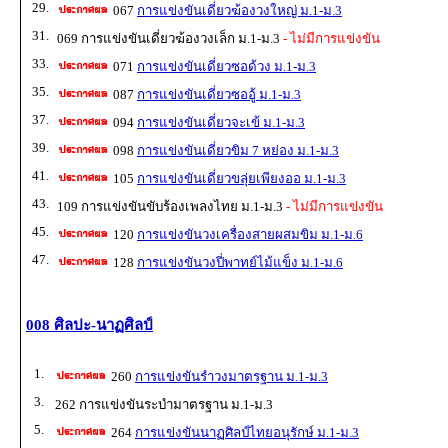
29.
067
การแข่งขันเดี่ยวฆ้องวงใหญ่ ม.1-ม.3
31.
069 การแข่งขันเดี่ยวฆ้องวงเล็ก ม.1-ม.3
- ไม่มีการแข่งขัน
33.
071
การแข่งขันเดี่ยวซอด้วง ม.1-ม.3
35.
087
การแข่งขันเดี่ยวซออู้ ม.1-ม.3
37.
094
การแข่งขันเดี่ยวจะเข้ ม.1-ม.3
39.
098
การแข่งขันเดี่ยวขิม 7 หย่อง ม.1-ม.3
41.
105
การแข่งขันเดี่ยวขลุ่ยเพียงออ ม.1-ม.3
43.
109 การแข่งขันขับร้องเพลงไทย ม.1-ม.3
- ไม่มีการแข่งขัน
45.
120
การแข่งขันวงเครื่องสายผสมขิม ม.1-ม.6
47.
128
การแข่งขันวงปี่พาทย์ไม้แข็ง ม.1-ม.6
008 ศิลปะ-นาฏศิลป์
1.
260
การแข่งขันรำวงมาตรฐาน ม.1-ม.3
3.
262 การแข่งขันระบำมาตรฐาน ม.1-ม.3
5.
264
การแข่งขันนาฏศิลป์ไทยอนุรักษ์ ม.1-ม.3