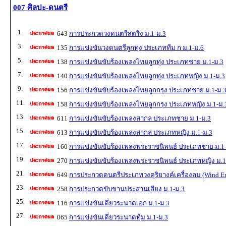
007 ศิลปะ-ดนตรี
1.
643
การประกวดวงดนตรีสตริง ม.1-ม.3
3.
135
การแข่งขันวงดนตรีลูกทุ่ง ประเภททีม ก ม.1-ม.6
5.
138
การแข่งขันขับร้องเพลงไทยลูกทุ่ง ประเภทชาย ม.1-ม.3
7.
140
การแข่งขันขับร้องเพลงไทยลูกทุ่ง ประเภทหญิง ม.1-ม.3
9.
156
การแข่งขันขับร้องเพลงไทยลูกกรุง ประเภทชาย ม.1-ม.
11.
158
การแข่งขันขับร้องเพลงไทยลูกกรุง ประเภทหญิง ม.1-ม.
13.
611
การแข่งขันขับร้องเพลงสากล ประเภทชาย ม.1-ม.3
15.
613
การแข่งขันขับร้องเพลงสากล ประเภทหญิง ม.1-ม.3
17.
160
การแข่งขันขับร้องเพลงพระราชนิพนธ์ ประเภทชาย ม.1
19.
270
การแข่งขันขับร้องเพลงพระราชนิพนธ์ ประเภทหญิง ม.1
21.
649
การประกวดดนตรีประเภทวงดุริยางค์เครื่องลม (Wind En
23.
258
การประกวดขับขานประสานเสียง ม.1-ม.3
25.
116
การแข่งขันเดี่ยวระนาดเอก ม.1-ม.3
27.
065
การแข่งขันเดี่ยวระนาดทุ้ม ม.1-ม.3