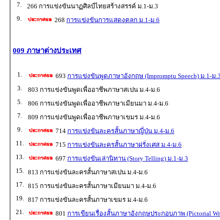
7.
266 การแข่งขันนาฏศิลป์ไทยสร้างสรรค์ ม.1-ม.3
9.
268
การแข่งขันการแสดงตลก ม.1-ม.6
009 ภาษาต่างประเทศ
1.
693
การแข่งขันพูดภาษาอังกฤษ (Impromptu Speech) ม.1-ม.
3.
803 การแข่งขันพูดเพื่ออาชีพภาษาสเปน ม.4-ม.6
5.
806 การแข่งขันพูดเพื่ออาชีพภาษาเมียนมา ม.4-ม.6
7.
809 การแข่งขันพูดเพื่ออาชีพภาษาเขมร ม.4-ม.6
9.
714
การแข่งขันละครสั้นภาษาญี่ปุ่น ม.4-ม.6
11.
715
การแข่งขันละครสั้นภาษาฝรั่งเศส ม.4-ม.6
13.
697
การแข่งขันเล่านิทาน (Story Telling) ม.1-ม.3
15.
813 การแข่งขันละครสั้นภาษาสเปน ม.4-ม.6
17.
815 การแข่งขันละครสั้นภาษาเมียนมา ม.4-ม.6
19.
817 การแข่งขันละครสั้นภาษาเขมร ม.4-ม.6
21.
801
การเขียนเรื่องสั้นภาษาอังกฤษประกอบภาพ (Pictorial Wri