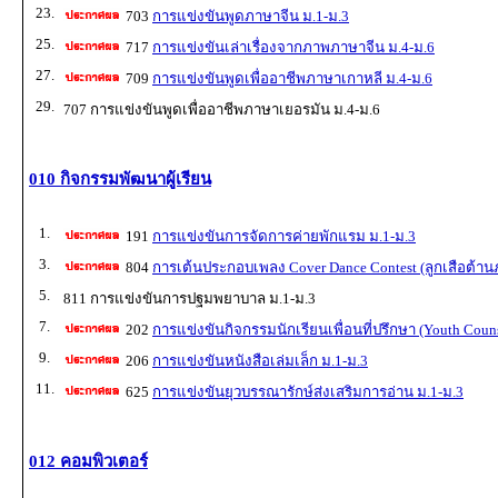
23.
703
การแข่งขันพูดภาษาจีน ม.1-ม.3
25.
717
การแข่งขันเล่าเรื่องจากภาพภาษาจีน ม.4-ม.6
27.
709
การแข่งขันพูดเพื่ออาชีพภาษาเกาหลี ม.4-ม.6
29.
707 การแข่งขันพูดเพื่ออาชีพภาษาเยอรมัน ม.4-ม.6
010 กิจกรรมพัฒนาผู้เรียน
1.
191
การแข่งขันการจัดการค่ายพักแรม ม.1-ม.3
3.
804
การเต้นประกอบเพลง Cover Dance Contest (ลูกเสือต้าน
5.
811 การแข่งขันการปฐมพยาบาล ม.1-ม.3
7.
202
การแข่งขันกิจกรรมนักเรียนเพื่อนที่ปรึกษา (Youth Couns
9.
206
การแข่งขันหนังสือเล่มเล็ก ม.1-ม.3
11.
625
การแข่งขันยุวบรรณารักษ์ส่งเสริมการอ่าน ม.1-ม.3
012 คอมพิวเตอร์