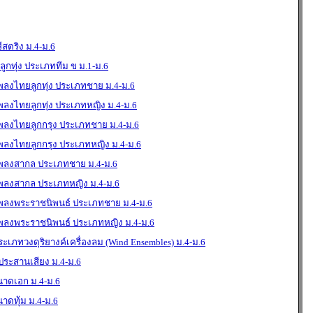
ตริง ม.4-ม.6
ูกทุ่ง ประเภททีม ข ม.1-ม.6
พลงไทยลูกทุ่ง ประเภทชาย ม.4-ม.6
พลงไทยลูกทุ่ง ประเภทหญิง ม.4-ม.6
เพลงไทยลูกกรุง ประเภทชาย ม.4-ม.6
เพลงไทยลูกกรุง ประเภทหญิง ม.4-ม.6
เพลงสากล ประเภทชาย ม.4-ม.6
เพลงสากล ประเภทหญิง ม.4-ม.6
เพลงพระราชนิพนธ์ ประเภทชาย ม.4-ม.6
เพลงพระราชนิพนธ์ ประเภทหญิง ม.4-ม.6
ภทวงดุริยางค์เครื่องลม (Wind Ensembles) ม.4-ม.6
ระสานเสียง ม.4-ม.6
นาดเอก ม.4-ม.6
าดทุ้ม ม.4-ม.6