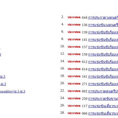
2.
644
การประกวดวงดนตรีส
4.
136
การแข่งขันวงดนตรีล
6.
139
การแข่งขันขับร้องเ
8.
141
การแข่งขันขับร้องเ
10.
3
157
การแข่งขันขับร้อง
12.
3
159
การแข่งขันขับร้อง
14.
612
การแข่งขันขับร้อง
16.
614
การแข่งขันขับร้อง
18.
-ม.3
161
การแข่งขันขับร้อง
20.
-ม.3
271
การแข่งขันขับร้อง
22.
sembles) ม.1-ม.3
692
การประกวดดนตรีประเ
24.
259
การประกวดขับขานป
26.
117
การแข่งขันเดี่ยวระ
28.
066
การแข่งขันเดี่ยวระน